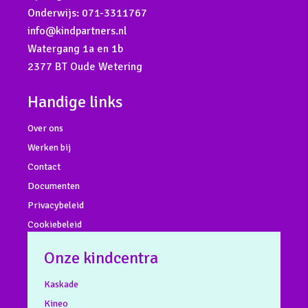
Onderwijs:
071-3311767
info@kindpartners.nl
Watergang 1a en 1b
2377 BT Oude Wetering
Handige links
Over ons
Werken bij
Contact
Documenten
Privacybeleid
Cookiebeleid
Onze kindcentra
Kaskade
Kineo