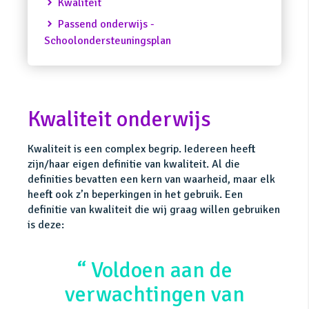
Kwaliteit
Passend onderwijs -
Schoolondersteuningsplan
Kwaliteit onderwijs
Kwaliteit is een complex begrip. Iedereen heeft
zijn/haar eigen definitie van kwaliteit. Al die
definities bevatten een kern van waarheid, maar elk
heeft ook z’n beperkingen in het gebruik. Een
definitie van kwaliteit die wij graag willen gebruiken
is deze:
Voldoen aan de
verwachtingen van