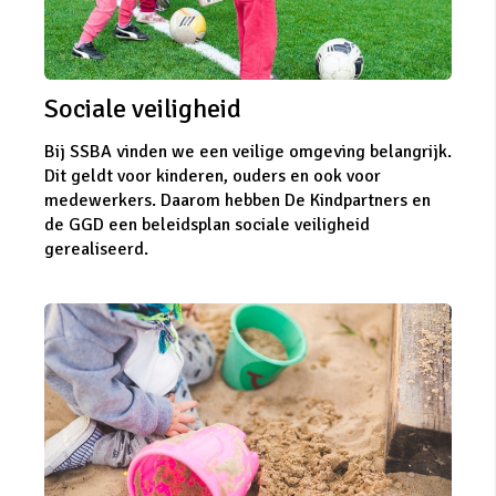
Sociale veiligheid
Bij SSBA vinden we een veilige omgeving belangrijk.
Dit geldt voor kinderen, ouders en ook voor
medewerkers. Daarom hebben De Kindpartners en
de GGD een beleidsplan sociale veiligheid
gerealiseerd.