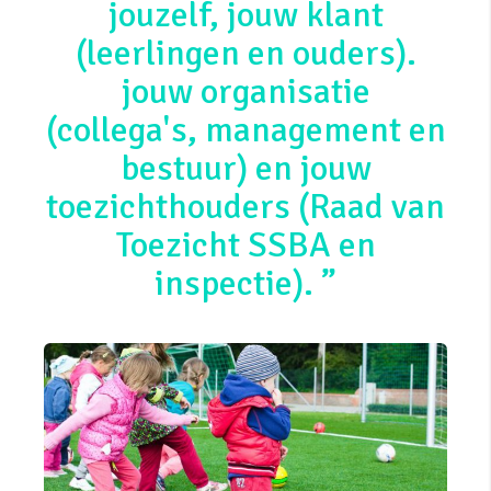
jouzelf, jouw klant
(leerlingen en ouders).
jouw organisatie
(collega's, management en
bestuur) en jouw
toezichthouders (Raad van
Toezicht SSBA en
inspectie).